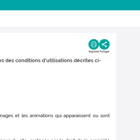
Imprimer
Partager
s des conditions d'utilisations décrites ci-
images et les animations qui apparaissent ou sont