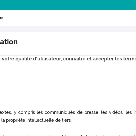
ion
sation
votre qualité d'utilisateur, connaître et accepter les terme
 textes, y compris les communiqués de presse, les vidéos, les 
 la propriété intellectuelle de tiers.