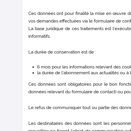
Ces données ont pour finalité la mise en œuvre du 
vos demandes effectuées via le formulaire de contac
La base juridique de ces traitements est l’exécuti
informatifs.
La durée de conservation est de :
6 mois pour les informations relevant des cook
la durée de l'abonnement aux actualités ou à l
Ces données sont obligatoires pour le bon fonct
données relevant du formulaire de contact) ou pour 
Le refus de communiquer tout ou partie des données
Les destinataires des données sont les personnel