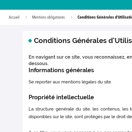
Conditions Générales d'Utilisat
Accueil
Mentions obligatoires
Conditions Générales d'Utili
En navigant sur ce site, vous reconnaissez, en 
dessous.
Informations générales
Se reporter aux mentions légales du site
Propriété intellectuelle
La structure générale du site, les contenus, les
disponibles sur le site, sont protégés par le droit de