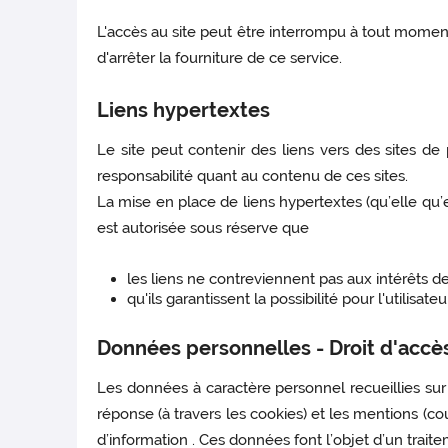
L'accès au site peut être interrompu à tout momen
d'arrêter la fourniture de ce service.
Liens hypertextes
Le site peut contenir des liens vers des sites de
responsabilité quant au contenu de ces sites.
La mise en place de liens hypertextes (qu’elle qu’e
est autorisée sous réserve que
les liens ne contreviennent pas aux intérêts de 
qu'ils garantissent la possibilité pour l'utilisate
Données personnelles - Droit d'accès 
Les données à caractère personnel recueillies sur 
réponse (à travers les cookies) et les mentions (cou
d’information . Ces données font l’objet d’un trait