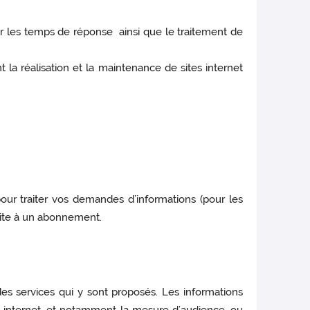
sur les temps de réponse ainsi que le traitement de
 la réalisation et la maintenance de sites internet
pour traiter vos demandes d’informations (pour les
suite à un abonnement.
es services qui y sont proposés. Les informations