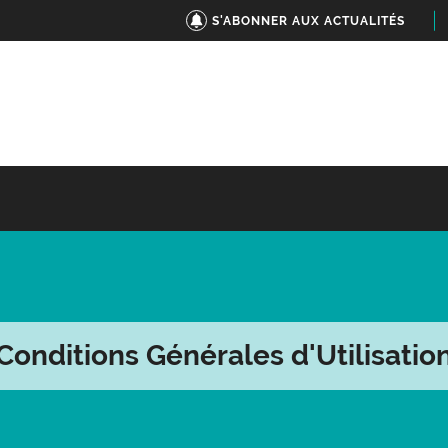
S'ABONNER AUX ACTUALITÉS
Conditions Générales d'Utilisatio