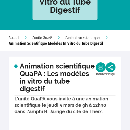
Vitro du Tube
Digestif
Accueil
L'unité QuaPA
L'animation scientifique
Animation Scientifique Modèles In Vitro du Tube Digestif
Animation scientifique
QuaPA : Les modèles
Imprimer
Partager
in vitro du tube
digestif
L’unité QuaPA vous invite à une animation
scientifique le jeudi 5 mars de 9h à 12h30
dans l'amphi R. Jarrige du site de Theix.