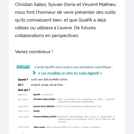
Christian Salles, Sylvain Denis et Vincent Mathieu
nous font l'honneur de venir présenter des outils
qu'ils connaissent bien, et que QuaPA a déjà
utilisés ou utilisera à l'avenir. De futures
collaborations en perspectives.
Venez nombreux !