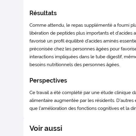
Résultats
Comme attendu, le repas supplémenté a fourni plus 
libération de peptides plus importants et d'acides 
favorisé un profil équilibré d'acides aminés essenti
préconisée chez les personnes âgées pour favoriser 
interactions impliquées dans le tube digestif, même 
besoins nutritionnels des personnes âgées.
Perspectives
Ce travail a été complété par une étude clinique d
alimentaire augmentée par les résidents. D'autres 
que l'amélioration des fonctions cognitives et la 
Voir aussi