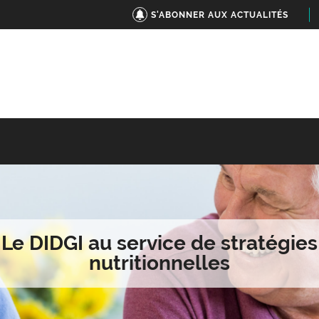
S'ABONNER AUX ACTUALITÉS
Le DIDGI au service de stratégies
nutritionnelles