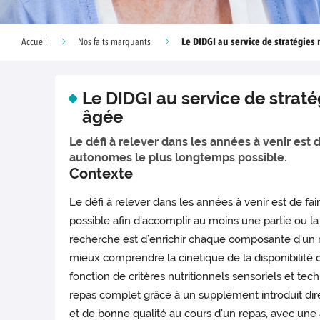
Le DIDGI au service de stratégies 
Accueil
Nos faits marquants
Le DIDGI au service de straté
âgée
Le défi à relever dans les années à venir est 
autonomes le plus longtemps possible.
Contexte
Le défi à relever dans les années à venir est de fa
possible afin d'accomplir au moins une partie ou la 
recherche est d’enrichir chaque composante d'un re
mieux comprendre la cinétique de la disponibilité 
fonction de critères nutritionnels sensoriels et tec
repas complet grâce à un supplément introduit dir
et de bonne qualité au cours d'un repas, avec une a