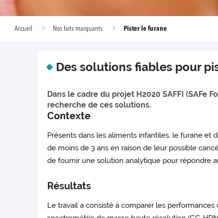
Pister le furane
Accueil
Nos faits marquants
Des solutions fiables pour pis
Dans le cadre du projet H2020 SAFFI (SAFe Foo
recherche de ces solutions.
Contexte
Présents dans les aliments infantiles, le furane et
de moins de 3 ans en raison de leur possible cancé
de fournir une solution analytique pour répondre a
Résultats
Le travail a consisté à comparer les performanc